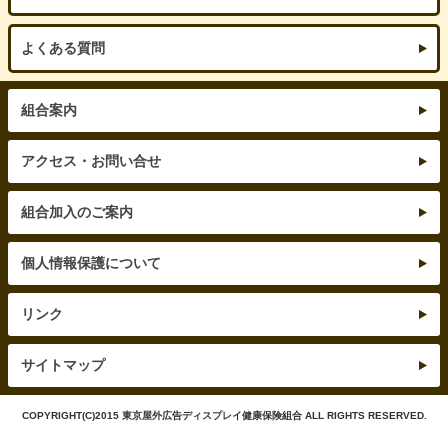
よくある質問
組合案内
アクセス・お問い合せ
組合加入のご案内
個人情報保護について
リンク
サイトマップ
COPYRIGHT(C)2015 東京屋外広告ディスプレイ健康保険組合 ALL RIGHTS RESERVED.