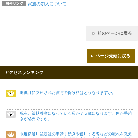
家族の加入について
前のページに戻る
ページ先頭に戻る
アクセスランキング
退職月に支給された賞与の保険料はどうなりますか。
現在、被扶養者になっている母が７５歳になります。何か手続
きが必要ですか。
限度額適用認定証の申請手続きや使用する際などの流れを教え