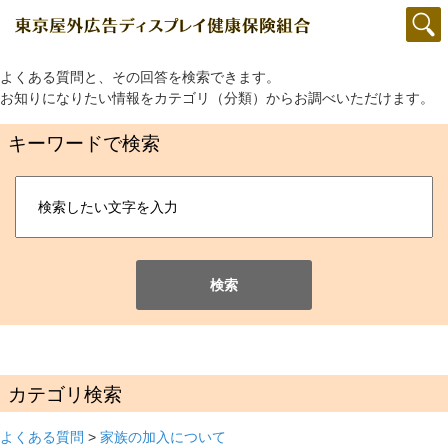
よくある質問と、その回答を検索できます。
お知りになりたい情報をカテゴリ（分類）からお調べいただけます。
キーワードで検索
検索
カテゴリ検索
よくある質問
>
家族の加入について