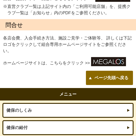
※直営クラブ一覧は上記サイト内の「ご利用可能店舗」を、提携ク
ラブ一覧は「お知らせ」内のPDFをご参照ください。
問合せ
各店会費、入会手続き方法、施設ご見学・ご体験等、 詳しくは下記
ロゴをクリックして組合専用ホームページサイトをご参照くださ
い。
ホームページサイトは、こちらをクリック >>
ページ先頭へ戻る
メニュー
健保のしくみ
健保の給付