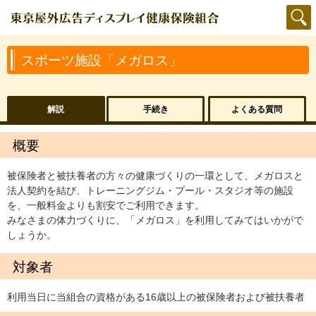
スポーツ施設「メガロス」
解説
手続き
よくある質問
概要
被保険者と被扶養者の方々の健康づくりの一環として、メガロスと
法人契約を結び、トレーニングジム・プール・スタジオ等の施設
を、一般料金よりも割安でご利用できます。
みなさまの体力づくりに、「メガロス」を利用してみてはいかがで
しょうか。
対象者
利用当日に当組合の資格がある16歳以上の被保険者および被扶養者