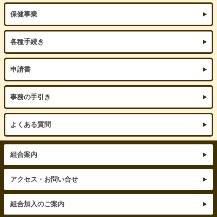
保健事業
各種手続き
申請書
事務の手引き
よくある質問
組合案内
アクセス・お問い合せ
組合加入のご案内