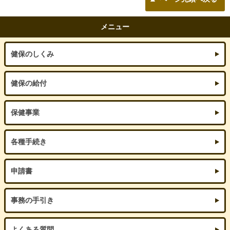
メニュー
健保のしくみ
健保の給付
保健事業
各種手続き
申請書
事務の手引き
よくある質問