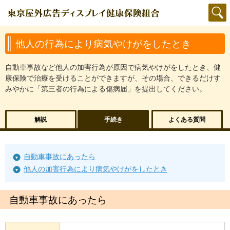
他人の行為により病気やけがをしたとき
自動車事故など他人の加害行為が原因で病気やけがをしたとき、健
康保険で治療を受けることができますが、その場合、できるだけす
みやかに「第三者の行為による傷病届」を提出してください。
解説
手続き
よくある質問
自動車事故にあったら
他人の加害行為により病気やけがをしたとき
自動車事故にあったら