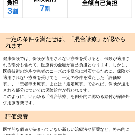
一定の条件を満たせば、「混合診療」が認めら
れます
健康保険では、保険が適用されない療養を受けると、保険が適用さ
れる部分も含めて、医療費の全額が自己負担となります。しかし、
医療技術の進歩や患者のニーズの多様化に対応するために、保険が
適用されない療養を受けても、一定の条件を満たした「評価療
養」、「患者申出療養」または「選定療養」であれば、保険が適用
される部分については保険給付が行われます。
このように、いわゆる「混合診療」を例外的に認める給付が保険外
併用療養費です。
評価療養
医学的な価値が決まっていない新しい治療法や新薬など、将来的に