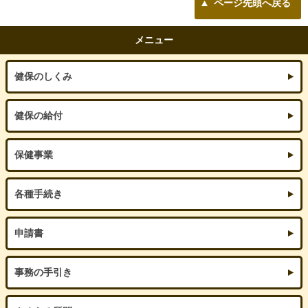
ページ先頭へ戻る
メニュー
健保のしくみ
健保の給付
保健事業
各種手続き
申請書
事務の手引き