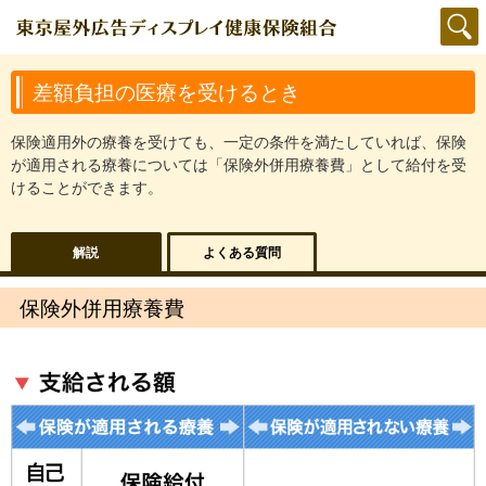
差額負担の医療を受けるとき
保険適用外の療養を受けても、一定の条件を満たしていれば、保険
が適用される療養については「保険外併用療養費」として給付を受
けることができます。
解説
よくある質問
保険外併用療養費