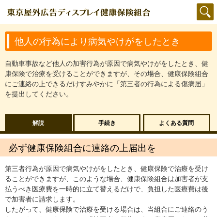
他人の行為により病気やけがをしたとき
自動車事故など他人の加害行為が原因で病気やけがをしたとき、健
康保険で治療を受けることができますが、その場合、健康保険組合
にご連絡の上できるだけすみやかに「第三者の行為による傷病届」
を提出してください。
解説
手続き
よくある質問
必ず健康保険組合に連絡の上届出を
第三者行為が原因で病気やけがをしたとき、健康保険で治療を受け
ることができますが、このような場合、健康保険組合は加害者が支
払うべき医療費を一時的に立て替えるだけで、負担した医療費は後
で加害者に請求します。
したがって、健康保険で治療を受ける場合は、当組合にご連絡のう