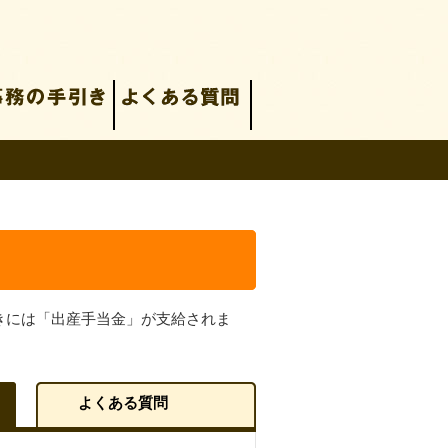
きには「出産手当金」が支給されま
よくある質問