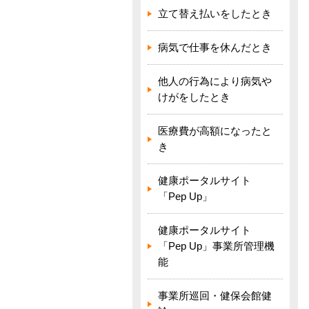
立て替え払いをしたとき
病気で仕事を休んだとき
他人の行為により病気や
けがをしたとき
医療費が高額になったと
き
健康ポータルサイト
「Pep Up」
健康ポータルサイト
「Pep Up」事業所管理機
能
事業所巡回・健保会館健