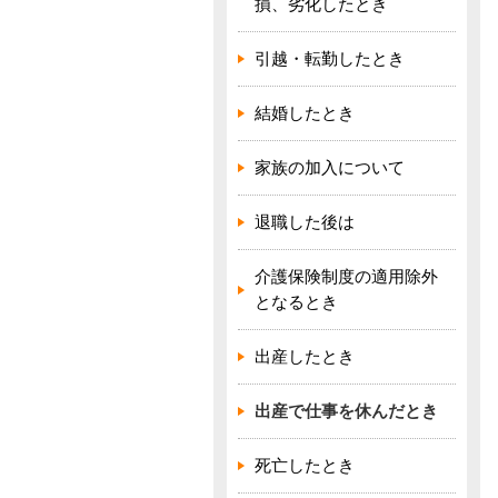
損、劣化したとき
引越・転勤したとき
結婚したとき
家族の加入について
退職した後は
介護保険制度の適用除外
となるとき
出産したとき
出産で仕事を休んだとき
死亡したとき