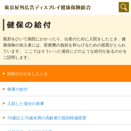
風邪をひいて病院にかかったり、出産のために入院をしたとき、健
康保険の加入者には、医療費の負担を和らげるための措置がとられ
ています。 ここではそういった場合にどのような給付があるのかを
ご説明します。
病気やけがをしたとき
療養の給付
入院した場合の食事
70歳以上75歳未満の高齢者の負担軽減措置