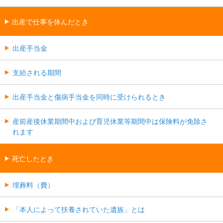
出産で仕事を休んだとき
出産手当金
支給される期間
出産手当金と傷病手当金を同時に受けられるとき
産前産後休業期間中および育児休業等期間中は保険料が免除さ
れます
死亡したとき
埋葬料（費）
「本人によって扶養されていた遺族」とは