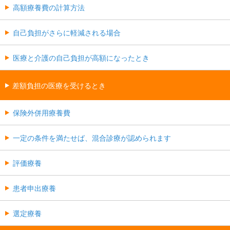
高額療養費の計算方法
自己負担がさらに軽減される場合
医療と介護の自己負担が高額になったとき
差額負担の医療を受けるとき
保険外併用療養費
一定の条件を満たせば、混合診療が認められます
評価療養
患者申出療養
選定療養