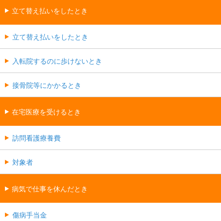
立て替え払いをしたとき
立て替え払いをしたとき
入転院するのに歩けないとき
接骨院等にかかるとき
在宅医療を受けるとき
訪問看護療養費
対象者
病気で仕事を休んだとき
傷病手当金