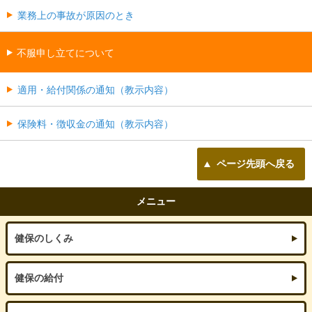
業務上の事故が原因のとき
不服申し立てについて
適用・給付関係の通知（教示内容）
保険料・徴収金の通知（教示内容）
ページ先頭へ戻る
メニュー
健保のしくみ
健保の給付