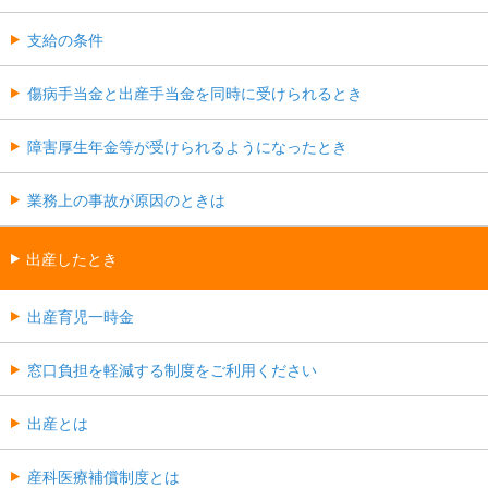
支給の条件
傷病手当金と出産手当金を同時に受けられるとき
障害厚生年金等が受けられるようになったとき
業務上の事故が原因のときは
出産したとき
出産育児一時金
窓口負担を軽減する制度をご利用ください
出産とは
産科医療補償制度とは