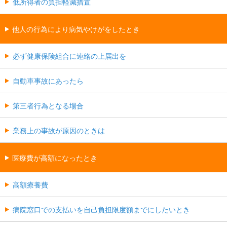
低所得者の負担軽減措置
他人の行為により病気やけがをしたとき
必ず健康保険組合に連絡の上届出を
自動車事故にあったら
第三者行為となる場合
業務上の事故が原因のときは
医療費が高額になったとき
高額療養費
病院窓口での支払いを自己負担限度額までにしたいとき